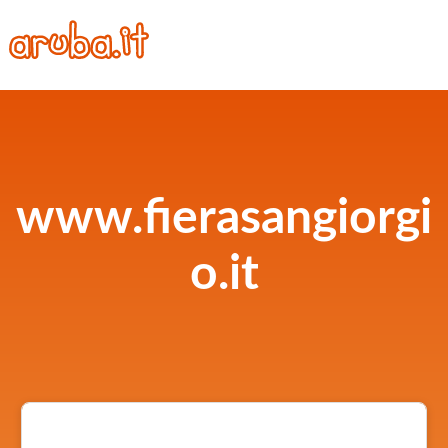
www.fierasangiorgi
o.it